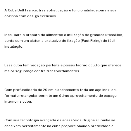
A Cuba Bell Franke, traz sofisticação e funcionalidade para a sua
cozinha com design exclusivo.
Ideal para o preparo de alimentos e utilização de grandes utensílios,
conta com um sistema exclusivo de fixação (Fast Fixing) de fácil
instalação.
Essa cuba tem vedação perfeita e possui ladrão oculto que oferece
maior segurança contra transbordamentos.
Com profundidade de 20 cm e acabamento toda em aço inox, seu
formato retangular permite um ótimo aproveitamento de espaço
interno na cuba.
Com sua tecnologia avançada os acessórios Originais Franke se
encaixam perfeitamente na cuba proporcionando praticidade e