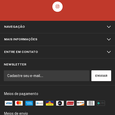
NAVEGAÇÃO
MAIS INFORMAÇÕES
ENTRE EM CONTATO
NEWSLETTER
Meios de pagamento
Meios de envio