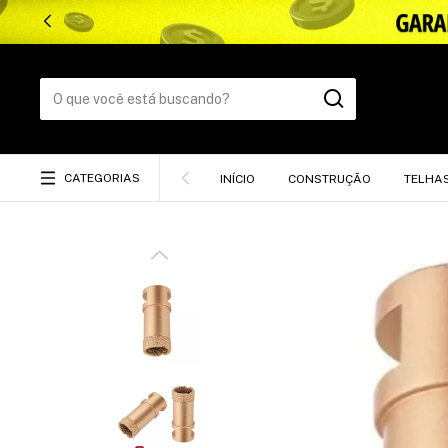
CATEGORIAS
INÍCIO
CONSTRUÇÃO
TELHA