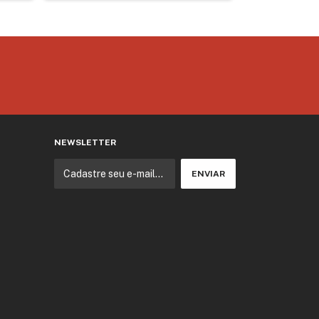
NEWSLETTER