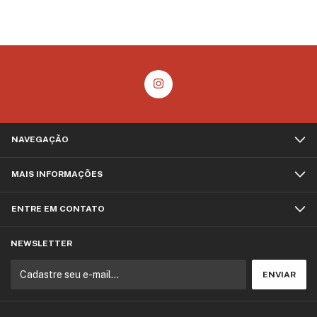
NAVEGAÇÃO
MAIS INFORMAÇÕES
ENTRE EM CONTATO
NEWSLETTER