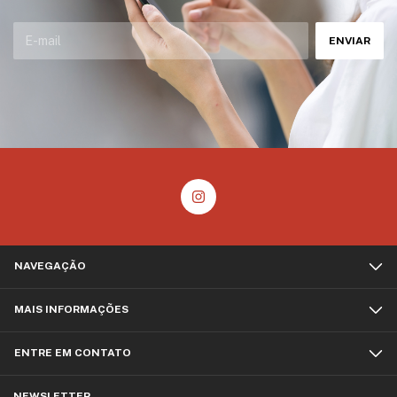
NAVEGAÇÃO
MAIS INFORMAÇÕES
ENTRE EM CONTATO
NEWSLETTER