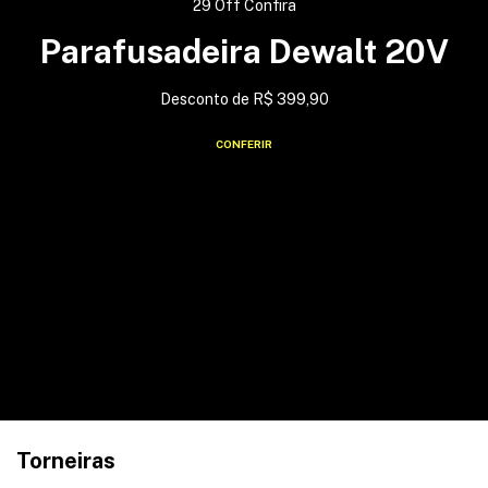
29 Off Confira
Parafusadeira Dewalt 20V
Desconto de R$ 399,90
CONFERIR
Torneiras