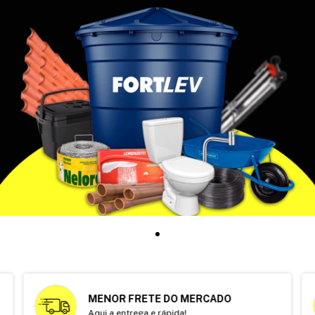
MENOR FRETE DO MERCADO
Aqui a entrega e rápida!