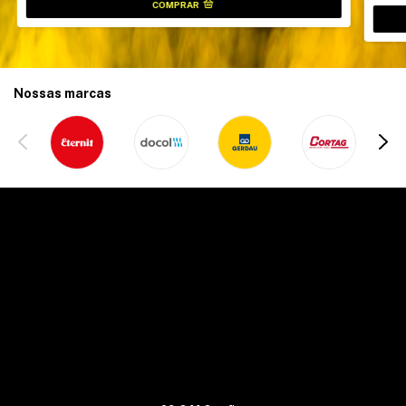
Nossas marcas