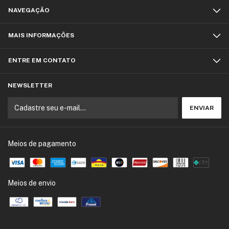
NAVEGAÇÃO
MAIS INFORMAÇÕES
ENTRE EM CONTATO
NEWSLETTER
Meios de pagamento
Meios de envio