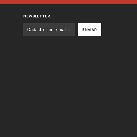
NEWSLETTER