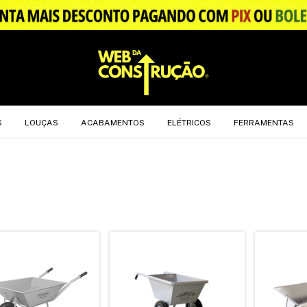
.
S
LOUÇAS
ACABAMENTOS
ELÉTRICOS
FERRAMENTAS