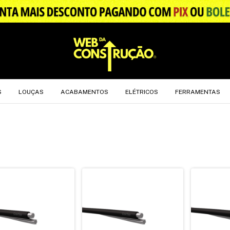
.
S
LOUÇAS
ACABAMENTOS
ELÉTRICOS
FERRAMENTAS