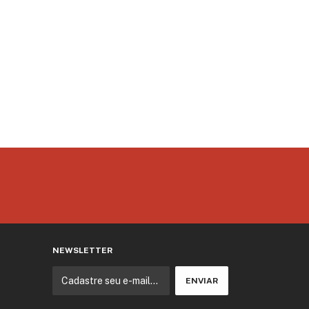
NEWSLETTER