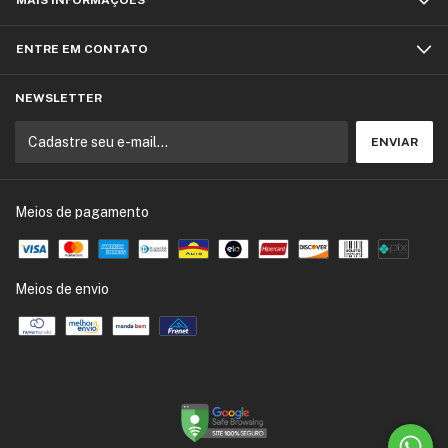
ENTRE EM CONTATO
NEWSLETTER
Meios de pagamento
Meios de envio