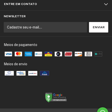
ENTRE EM CONTATO
NEWSLETTER
Meios de pagamento
Meios de envio