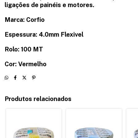
ligações de painéis e motores.
Marca: Corfio
Espessura: 4.0mm Flexivel
Rolo: 100 MT
Cor: Vermelho
Produtos relacionados