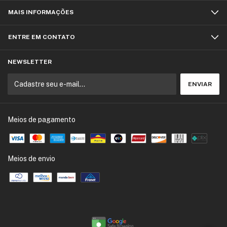
MAIS INFORMAÇÕES
ENTRE EM CONTATO
NEWSLETTER
Meios de pagamento
Meios de envio