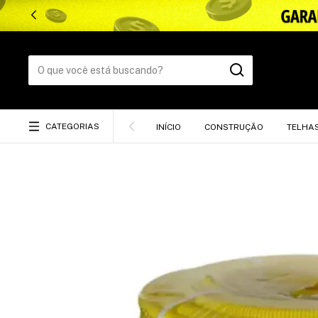
CATEGORIAS
INÍCIO
CONSTRUÇÃO
TELHA