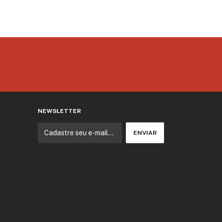
NEWSLETTER