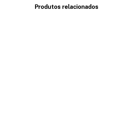
Produtos relacionados