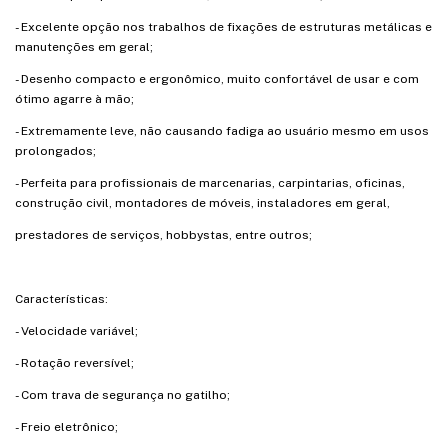
- Excelente opção nos trabalhos de fixações de estruturas metálicas e
manutenções em geral;
- Desenho compacto e ergonômico, muito confortável de usar e com
ótimo agarre à mão;
- Extremamente leve, não causando fadiga ao usuário mesmo em usos
prolongados;
- Perfeita para profissionais de marcenarias, carpintarias, oficinas,
construção civil, montadores de móveis, instaladores em geral,
prestadores de serviços, hobbystas, entre outros;
Características:
- Velocidade variável;
- Rotação reversível;
- Com trava de segurança no gatilho;
- Freio eletrônico;