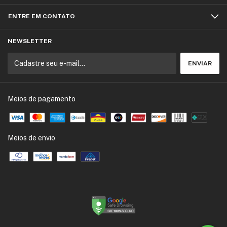
ENTRE EM CONTATO
NEWSLETTER
Meios de pagamento
Meios de envio