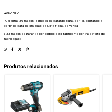
GARANTIA
- Garantia: 36 meses (3 meses de garantia legal por lei, contando a
partir da data de emissão da Nota Fiscal de Venda
e 33 meses de garantia concedido pelo fabricante contra defeito de
fabricação).
Produtos relacionados