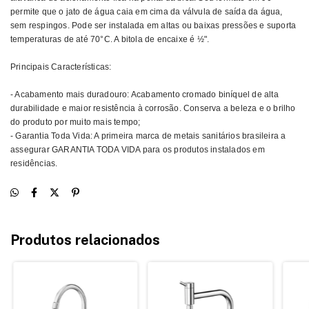
permite que o jato de água caia em cima da válvula de saída da água,
sem respingos. Pode ser instalada em altas ou baixas pressões e suporta
temperaturas de até 70°C. A bitola de encaixe é ½".
Principais Características:
- Acabamento mais duradouro: Acabamento cromado biníquel de alta
durabilidade e maior resistência à corrosão. Conserva a beleza e o brilho
do produto por muito mais tempo;
- Garantia Toda Vida: A primeira marca de metais sanitários brasileira a
assegurar GARANTIA TODA VIDA para os produtos instalados em
residências.
Produtos relacionados