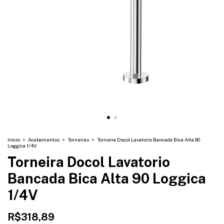
Início
>
Acabamentos
>
Torneiras
>
Torneira Docol Lavatorio Bancada Bica Alta 90
Loggica 1/4V
Torneira Docol Lavatorio
Bancada Bica Alta 90 Loggica
1/4V
R$318,89