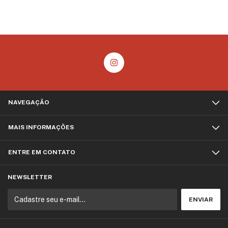
NAVEGAÇÃO
MAIS INFORMAÇÕES
ENTRE EM CONTATO
NEWSLETTER