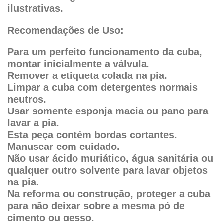
ilustrativas.
Recomendações de Uso:
Para um perfeito funcionamento da cuba,
montar inicialmente a válvula.
Remover a etiqueta colada na pia.
Limpar a cuba com detergentes normais
neutros.
Usar somente esponja macia ou pano para
lavar a pia.
Esta peça contém bordas cortantes.
Manusear com cuidado.
Não usar ácido muriático, água sanitária ou
qualquer outro solvente para lavar objetos
na pia.
Na reforma ou construção, proteger a cuba
para não deixar sobre a mesma pó de
cimento ou gesso.