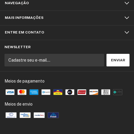
NAVEGAÇÃO
MAIS INFORMAÇÕES
ENTRE EM CONTATO
NEWSLETTER
Meios de pagamento
Meios de envio