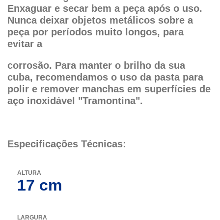
Enxaguar e secar bem a peça após o uso.
Nunca deixar objetos metálicos sobre a
peça por períodos muito longos, para
evitar a
corrosão.
Para manter o brilho da sua
cuba, recomendamos o uso da pasta para
polir e remover manchas em superfícies de
aço inoxidável "Tramontina".
Especificações Técnicas:
ALTURA
17 cm
LARGURA