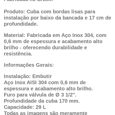
Produto: Cuba com bordas lisas para
instalação por baixo da bancada e 17 cm de
profundidade.
Material: Fabricada em Aço Inox 304, com
0,6 mm de espessura e acabamento alto
brilho - oferecendo durabilidade e
resistência.
Informações Gerais:
Instalação: Embutir
Aço Inox AISI 304 com 0,6 mm de
espessura e acabamento alto brilho.
Furo para válvula de Ø 3 1/2".
Profundidade da cuba 170 mm.
Capacidade: 29 L
Todas as imagens são meramente