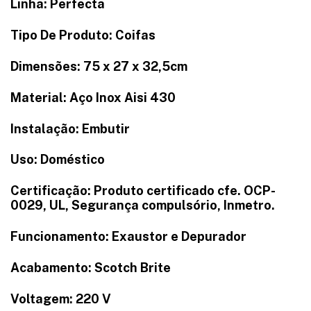
Linha: Perfecta
Tipo De Produto: Coifas
Dimensões: 75 x 27 x 32,5cm
Material: Aço Inox Aisi 430
Instalação: Embutir
Uso: Doméstico
Certificação: Produto certificado cfe. OCP-
0029, UL, Segurança compulsório, Inmetro.
Funcionamento: Exaustor e Depurador
Acabamento: Scotch Brite
Voltagem: 220 V