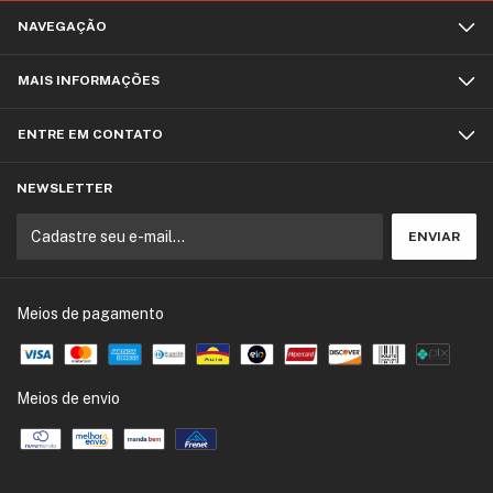
NAVEGAÇÃO
MAIS INFORMAÇÕES
ENTRE EM CONTATO
NEWSLETTER
Meios de pagamento
Meios de envio